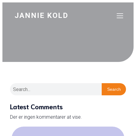
JANNIE KOLD
Search
Latest Comments
Der er ingen kommentarer at vise.