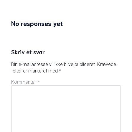
No responses yet
Skriv et svar
Din e-mailadresse vil ikke blive publiceret.
Krævede
felter er markeret med
*
Kommentar
*