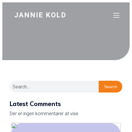
JANNIE KOLD
Search
Latest Comments
Der er ingen kommentarer at vise.