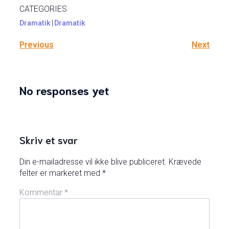
CATEGORIES
Dramatik
|
Dramatik
Previous
Next
No responses yet
Skriv et svar
Din e-mailadresse vil ikke blive publiceret.
Krævede
felter er markeret med
*
Kommentar
*