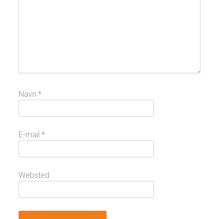
Navn
*
E-mail
*
Websted