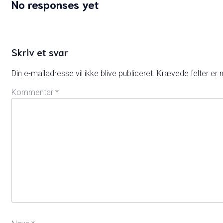
No responses yet
Skriv et svar
Din e-mailadresse vil ikke blive publiceret.
Krævede felter er
Kommentar
*