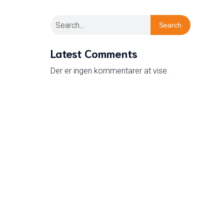
Search
Latest Comments
Der er ingen kommentarer at vise.