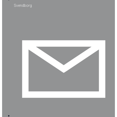
Svendborg