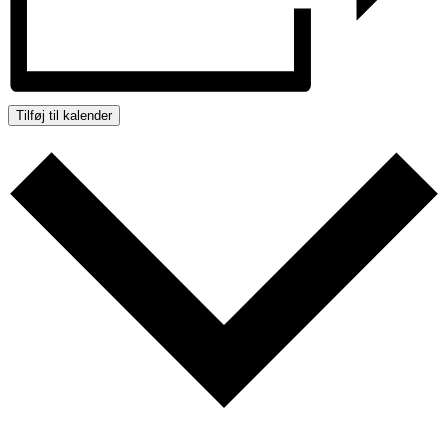
Tilføj til kalender